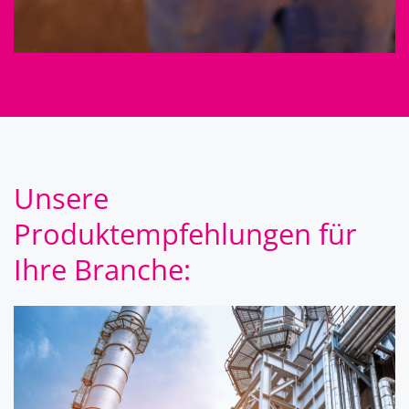
Unsere
Produktempfehlungen für
Ihre Branche: