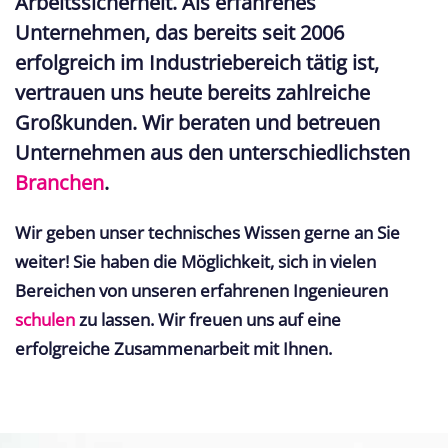
Arbeitssicherheit. Als erfahrenes
Unternehmen, das bereits seit 2006
erfolgreich im Industriebereich tätig ist,
vertrauen uns heute bereits zahlreiche
Großkunden. Wir beraten und betreuen
Unternehmen aus den unterschiedlichsten
Branchen
.
Wir geben unser technisches Wissen gerne an Sie
weiter! Sie haben die Möglichkeit, sich in vielen
Bereichen von unseren erfahrenen Ingenieuren
schulen
zu lassen. Wir freuen uns auf eine
erfolgreiche Zusammenarbeit mit Ihnen.