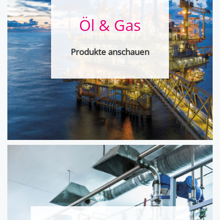
Öl & Gas
Produkte anschauen