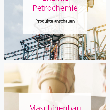
Petrochemie
Produkte anschauen
Maschinen­bau