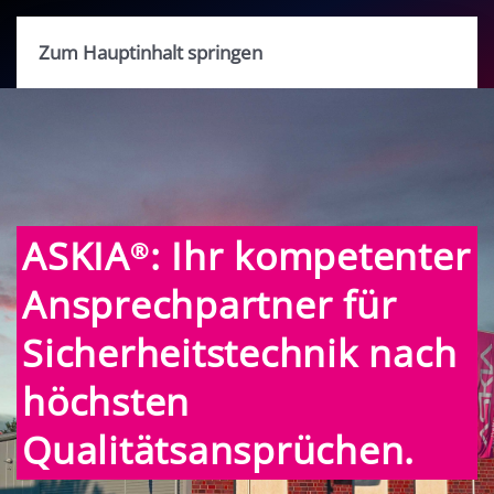
Zum Hauptinhalt springen
ASKIA
: Ihr kompetenter
®
Ansprechpartner für
Sicherheitstechnik nach
höchsten
Qualitätsansprüchen.