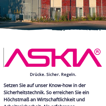
Drücke. Sicher. Regeln.
Setzen Sie auf unser Know-how in der
Sicherheitstechnik. So erreichen Sie ein
Höchstmaß an Wirtschaftlichkeit und