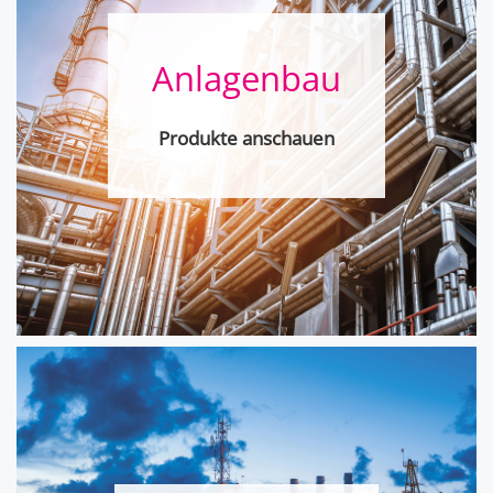
Anlagenbau
Produkte anschauen