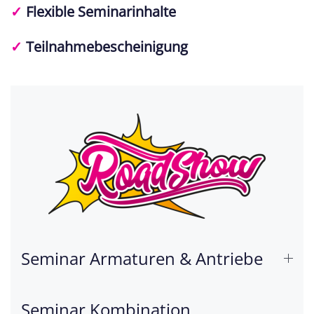
✓
Flexible Seminarinhalte
✓
Teilnahmebescheinigung
Seminar Armaturen & Antriebe
Seminar Kombination