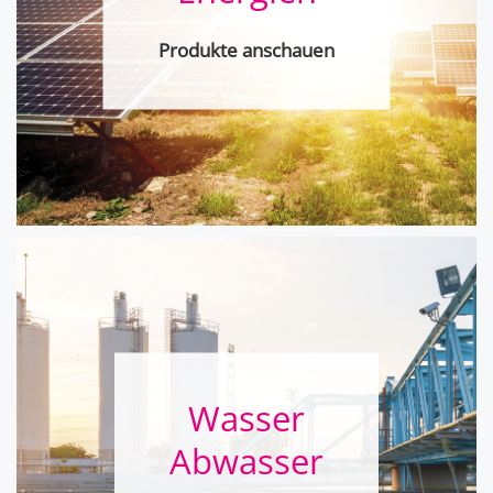
Produkte anschauen
Wasser
Abwasser