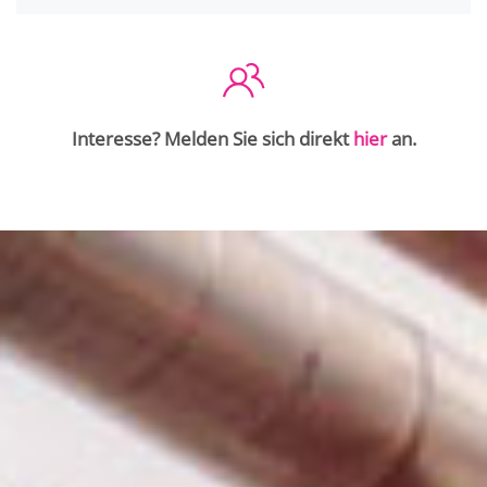
Interesse? Melden Sie sich direkt
hier
an.