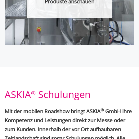
Produkte anschauen
ASKIA
Schulungen
®
®
Mit der mobilen Roadshow bringt ASKIA
GmbH ihre
Kompetenz und Leistungen direkt zur Messe oder
zum Kunden. Innerhalb der vor Ort aufbaubaren
Zeltlandschaft sind sogar Schulungen möglich. Alle