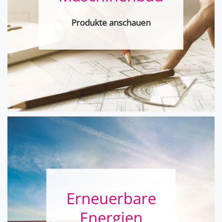
Produkte anschauen
Erneuerbare
Energien