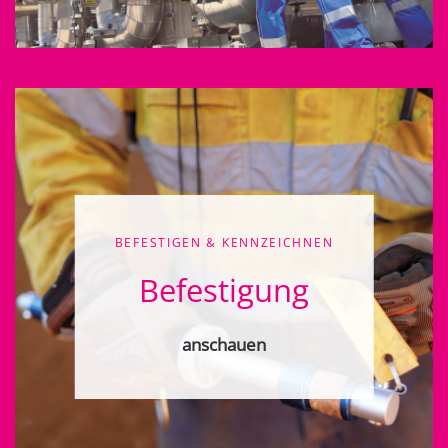
BEFESTIGEN & KENNZEICHNEN
Befestigung
anschauen