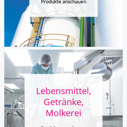
Produkte anschauen
Lebensmittel,
Getränke,
Molkerei