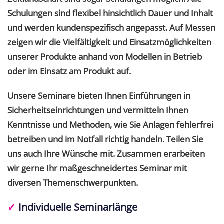
Schulungen sind flexibel hinsichtlich Dauer und Inhalt
und werden kundenspezifisch angepasst. Auf Messen
zeigen wir die Vielfältigkeit und Einsatzmöglichkeiten
unserer Produkte anhand von Modellen in Betrieb
oder im Einsatz am Produkt auf.
Unsere Seminare bieten Ihnen Einführungen in
Sicherheitseinrichtungen und vermitteln Ihnen
Kenntnisse und Methoden, wie Sie Anlagen fehlerfrei
betreiben und im Notfall richtig handeln. Teilen Sie
uns auch Ihre Wünsche mit. Zusammen erarbeiten
wir gerne Ihr maßgeschneidertes Seminar mit
diversen Themenschwerpunkten.
✓
Individuelle Seminarlänge