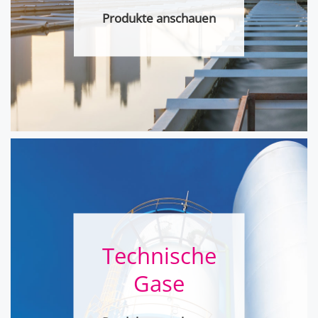
Produkte anschauen
Technische
Gase