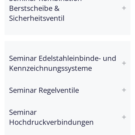
Berstscheibe &
Sicherheitsventil
Seminar Edelstahleinbinde- und
Kennzeichnungssysteme
Seminar Regelventile
Seminar
Hochdruckverbindungen