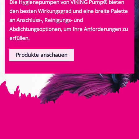
Die Hygienepumpen von VIKING Pump® bieten
den besten Wirkungsgrad und eine breite Palette
an Anschluss-, Reinigungs- und
Abdichtungsoptionen, um Ihre Anforderungen zu
erfüllen.
Produkte anschauen