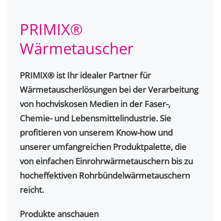
PRIMIX®
Wärmetauscher
PRIMIX® ist Ihr idealer Partner für
Wärmetauscherlösungen bei der Verarbeitung
von hochviskosen Medien in der Faser-,
Chemie- und Lebensmittelindustrie. Sie
profitieren von unserem Know-how und
unserer umfangreichen Produktpalette, die
von einfachen Einrohrwärmetauschern bis zu
hocheffektiven Rohrbündelwärmetauschern
reicht.
Produkte anschauen