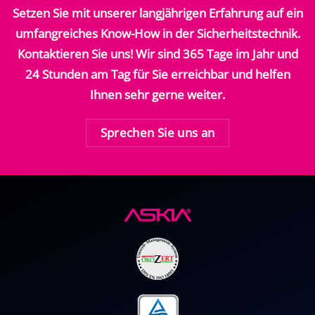
Setzen Sie mit unserer langjährigen Erfahrung auf ein
umfangreiches Know-How in der Sicherheitstechnik.
Kontaktieren Sie uns! Wir sind 365 Tage im Jahr und
24 Stunden am Tag für Sie erreichbar und helfen
Ihnen sehr gerne weiter.
Sprechen Sie uns an