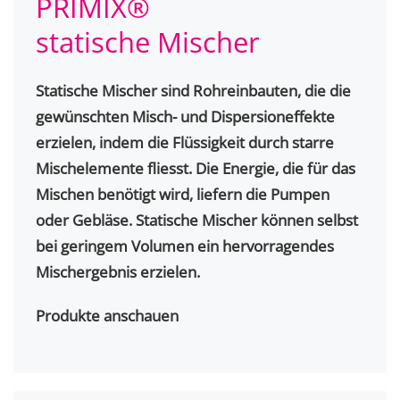
PRIMIX®
statische Mischer
Statische Mischer sind Rohreinbauten, die die
gewünschten Misch- und Dispersioneffekte
erzielen, indem die Flüssigkeit durch starre
Mischelemente fliesst. Die Energie, die für das
Mischen benötigt wird, liefern die Pumpen
oder Gebläse. Statische Mischer können selbst
bei geringem Volumen ein hervorragendes
Mischergebnis erzielen.
Produkte anschauen