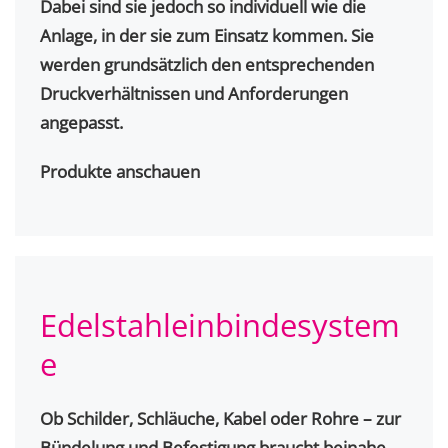
Dabei sind sie jedoch so individuell wie die
Anlage, in der sie zum Einsatz kommen. Sie
werden grundsätzlich den entsprechenden
Druckverhältnissen und Anforderungen
angepasst.
Produkte anschauen
Edelstahleinbindesystem
e
Ob Schilder, Schläuche, Kabel oder Rohre – zur
Bündelung und Befestigung braucht beinahe