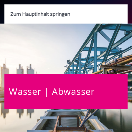
Zum Hauptinhalt springen
Wasser | Abwasser