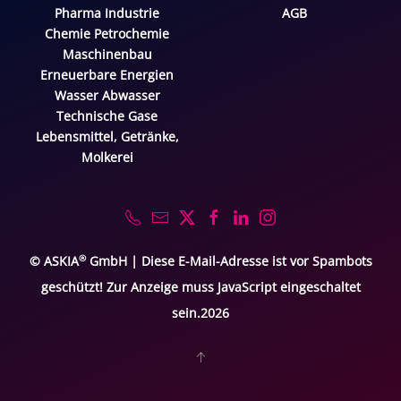
Pharma Industrie
AGB
Chemie Petrochemie
Maschinenbau
Erneuerbare Energien
Wasser Abwasser
Technische Gase
Lebensmittel, Getränke,
Molkerei
®
© ASKIA
GmbH |
Diese E-Mail-Adresse ist vor Spambots
geschützt! Zur Anzeige muss JavaScript eingeschaltet
sein.
2026