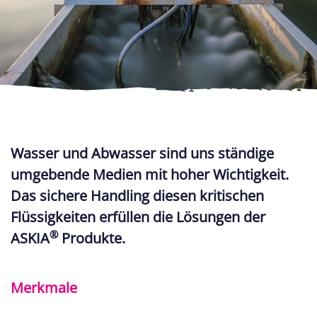
Wasser und Abwasser sind uns ständige
umgebende Medien mit hoher Wichtigkeit.
Das sichere Handling diesen kritischen
Flüssigkeiten erfüllen die Lösungen der
®
ASKIA
Produkte.
Merkmale