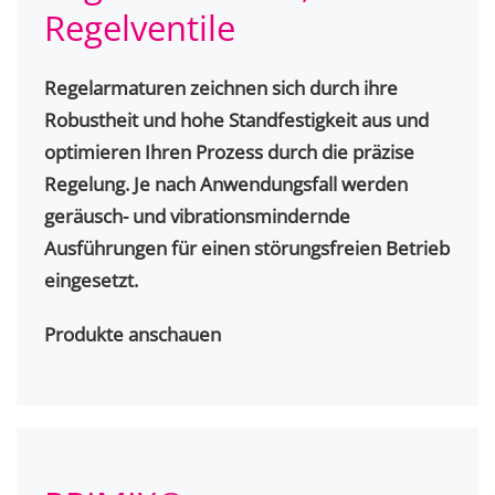
Regelventile
Regelarmaturen zeichnen sich durch ihre
Robustheit und hohe Standfestigkeit aus und
optimieren Ihren Prozess durch die präzise
Regelung. Je nach Anwendungsfall werden
geräusch- und vibrationsmindernde
Ausführungen für einen störungsfreien Betrieb
eingesetzt.
Produkte anschauen