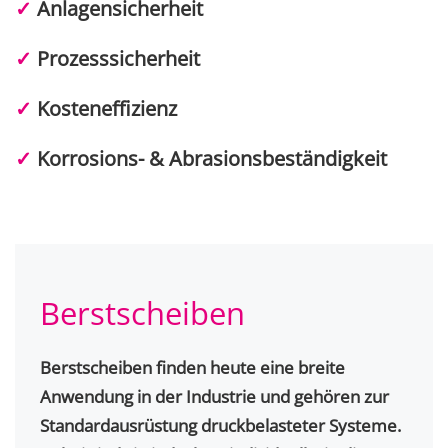
✓
Anlagensicherheit
✓
Prozesssicherheit
✓
Kosteneffizienz
✓
Korrosions- & Abrasionsbeständigkeit
Berstscheiben
Berstscheiben finden heute eine breite
Anwendung in der Industrie und gehören zur
Standardausrüstung druckbelasteter Systeme.