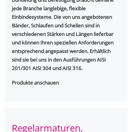
jede Branche langlebige, flexible
Einbindesysteme. Die von uns angebotenen
Bänder, Schlaufen und Schellen sind in
verschiedenen Stärken und Längen lieferbar
und können Ihren speziellen Anforderungen
entsprechend angepasst werden. Erhältlich
sind sie bei uns in den Ausführungen AISI
201/301 AISI 304 und AISI 316.
Produkte anschauen
Regelarmaturen,