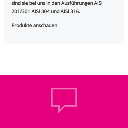
sind sie bei uns in den Ausführungen AISI
201/301 AISI 304 und AISI 316.
Produkte anschauen