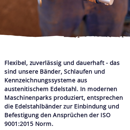
Flexibel, zuverlässig und dauerhaft - das
sind unsere Bänder, Schlaufen und
Kennzeichnungssysteme aus
austenitischem Edelstahl. In modernen
Maschinenparks produziert, entsprechen
die Edelstahlbänder zur Einbindung und
Befestigung den Ansprüchen der ISO
9001:2015 Norm.