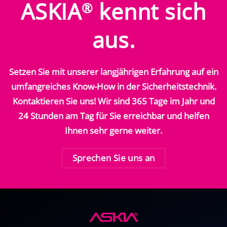
ASKIA
kennt sich
®
aus.
Setzen Sie mit unserer langjährigen Erfahrung auf ein
umfangreiches Know-How in der Sicherheitstechnik.
Kontaktieren Sie uns! Wir sind 365 Tage im Jahr und
24 Stunden am Tag für Sie erreichbar und helfen
Ihnen sehr gerne weiter.
Sprechen Sie uns an