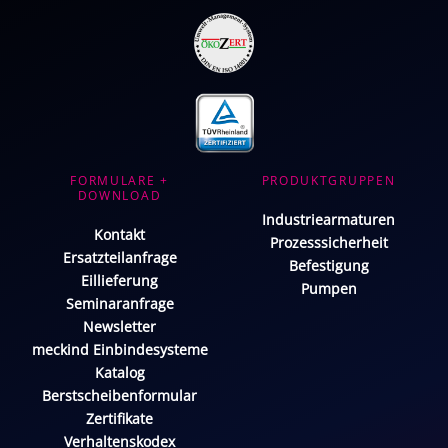
FORMULARE +
PRODUKTGRUPPEN
DOWNLOAD
Industriearmaturen
Kontakt
Prozesssicherheit
Ersatzteilanfrage
Befestigung
Eillieferung
Pumpen
Seminaranfrage
Newsletter
meckind Einbindesysteme
Katalog
Berstscheibenformular
Zertifikate
Verhaltenskodex