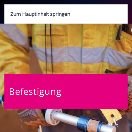
Zum Hauptinhalt springen
Befestigung