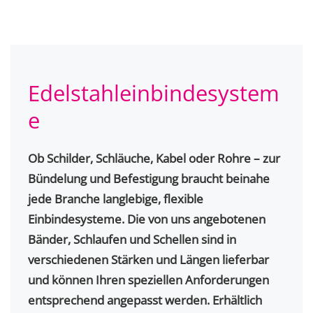
Edelstahleinbindesystem
e
Ob Schilder, Schläuche, Kabel oder Rohre – zur
Bündelung und Befestigung braucht beinahe
jede Branche langlebige, flexible
Einbindesysteme. Die von uns angebotenen
Bänder, Schlaufen und Schellen sind in
verschiedenen Stärken und Längen lieferbar
und können Ihren speziellen Anforderungen
entsprechend angepasst werden. Erhältlich