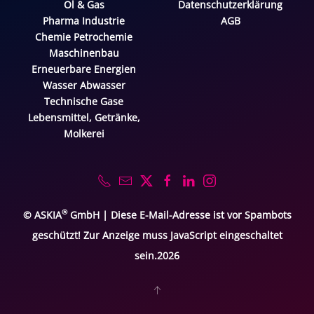
Öl & Gas
Datenschutzerklärung
Pharma Industrie
AGB
Chemie Petrochemie
Maschinenbau
Erneuerbare Energien
Wasser Abwasser
Technische Gase
Lebensmittel, Getränke,
Molkerei
®
© ASKIA
GmbH |
Diese E-Mail-Adresse ist vor Spambots
geschützt! Zur Anzeige muss JavaScript eingeschaltet
sein.
2026