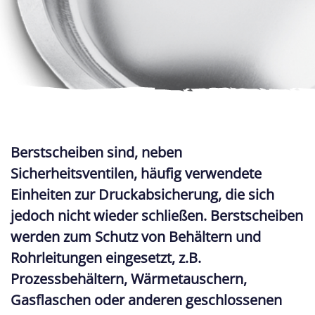
Berstscheiben sind, neben
Sicherheitsventilen, häufig verwendete
Einheiten zur Druckabsicherung, die sich
jedoch nicht wieder schließen. Berstscheiben
werden zum Schutz von Behältern und
Rohrleitungen eingesetzt, z.B.
Prozessbehältern, Wärmetauschern,
Gasflaschen oder anderen geschlossenen