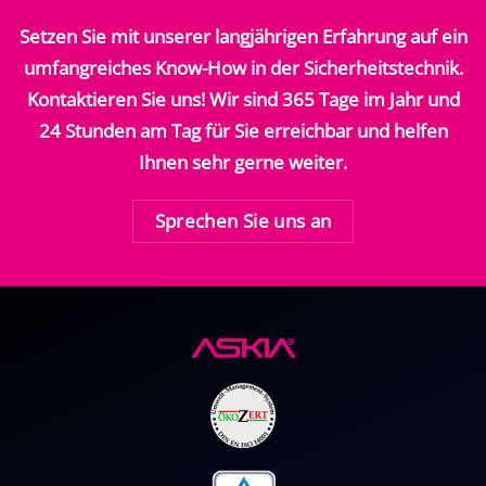
Setzen Sie mit unserer langjährigen Erfahrung auf ein
umfangreiches Know-How in der Sicherheitstechnik.
Kontaktieren Sie uns! Wir sind 365 Tage im Jahr und
24 Stunden am Tag für Sie erreichbar und helfen
Ihnen sehr gerne weiter.
Sprechen Sie uns an