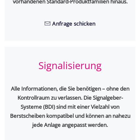
vorhandenen Standard-Produktfamilien hinaus.
Anfrage schicken
Signalisierung
Alle Informationen, die Sie benötigen – ohne den
Kontrollraum zu verlassen. Die Signalgeber-
Systeme (BDI) sind mit einer Vielzahl von
Berstscheiben kompatibel und können an nahezu
jede Anlage angepasst werden.