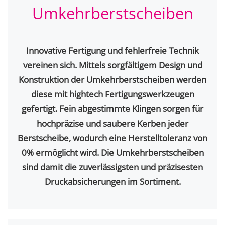
Umkehr­berstscheiben
Innovative Fertigung und fehlerfreie Technik
vereinen sich. Mittels sorgfältigem Design und
Konstruktion der Umkehrberstscheiben werden
diese mit hightech Fertigungswerkzeugen
gefertigt. Fein abgestimmte Klingen sorgen für
hochpräzise und saubere Kerben jeder
Berstscheibe, wodurch eine Herstelltoleranz von
0% ermöglicht wird. Die Umkehrberstscheiben
sind damit die zuverlässigsten und präzisesten
Druckabsicherungen im Sortiment.