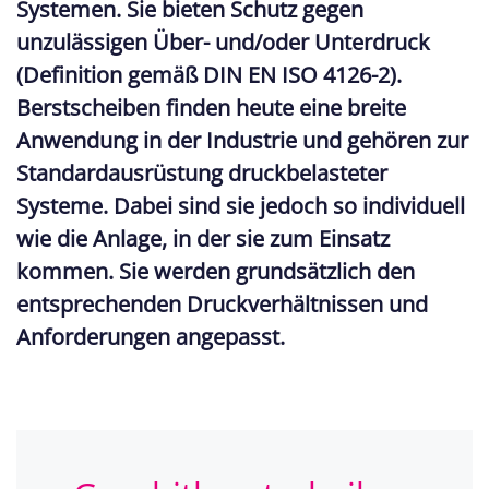
Systemen. Sie bieten Schutz gegen
unzulässigen Über- und/oder Unterdruck
(Definition gemäß DIN EN ISO 4126-2).
Berstscheiben finden heute eine breite
Anwendung in der Industrie und gehören zur
Standardausrüstung druckbelasteter
Systeme. Dabei sind sie jedoch so individuell
wie die Anlage, in der sie zum Einsatz
kommen. Sie werden grundsätzlich den
entsprechenden Druckverhältnissen und
Anforderungen angepasst.