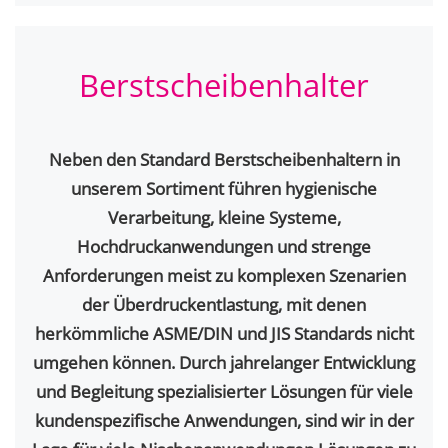
Berstscheibenhalter
Neben den Standard Berstscheibenhaltern in
unserem Sortiment führen hygienische
Verarbeitung, kleine Systeme,
Hochdruckanwendungen und strenge
Anforderungen meist zu komplexen Szenarien
der Überdruckentlastung, mit denen
herkömmliche ASME/DIN und JIS Standards nicht
umgehen können. Durch jahrelanger Entwicklung
und Begleitung spezialisierter Lösungen für viele
kundenspezifische Anwendungen, sind wir in der