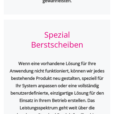
gewährleisten.
Spezial
Berstscheiben
Wenn eine vorhandene Lösung für Ihre
Anwendung nicht funktioniert, können wir jedes
bestehende Produkt neu gestalten, speziell für
Ihr System anpassen oder eine vollständig
benutzerdefinierte, einzigartige Lösung für den
Einsatz in Ihrem Betrieb erstellen. Das
Leistungsspektrum geht weit über die