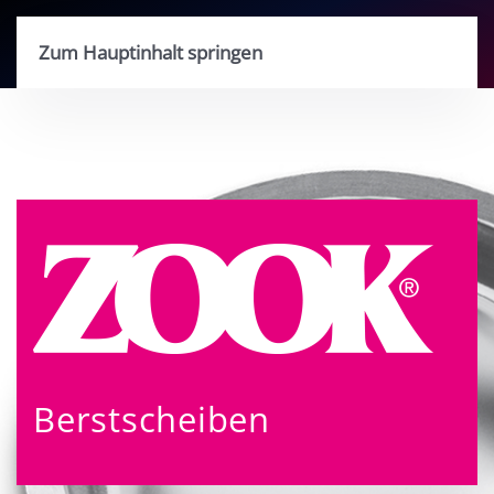
Zum Hauptinhalt springen
Berstscheiben