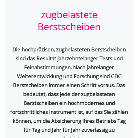
zugbelastete
Berstscheiben
Die hochpräzisen, zugbelasteten Berstscheiben
sind das Resultat jahrzehntelanger Tests und
Feinabstimmungen. Nach jahrelanger
Weiterentwicklung und Forschung sind CDC
Berstscheiben immer einen Schritt voraus. Das
bedeutet, dass jede der zugbelasteten
Berstscheiben ein hochmodernes und
fortschrittliches Instrument ist, auf das Sie zählen
können, um die Absicherung Ihres Betriebs Tag
für Tag und Jahr für Jahr zuverlässig zu