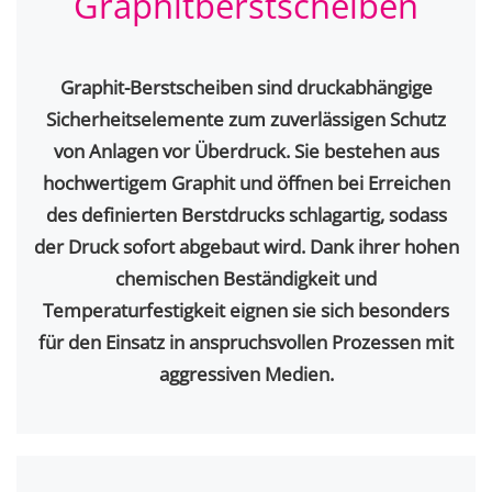
Graphit­berstscheiben
Graphit-Berstscheiben sind druckabhängige
Sicherheitselemente zum zuverlässigen Schutz
von Anlagen vor Überdruck. Sie bestehen aus
hochwertigem Graphit und öffnen bei Erreichen
des definierten Berstdrucks schlagartig, sodass
der Druck sofort abgebaut wird. Dank ihrer hohen
chemischen Beständigkeit und
Temperaturfestigkeit eignen sie sich besonders
für den Einsatz in anspruchsvollen Prozessen mit
aggressiven Medien.