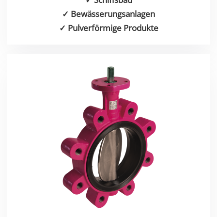
✓ Bewässerungsanlagen
✓ Pulverförmige Produkte