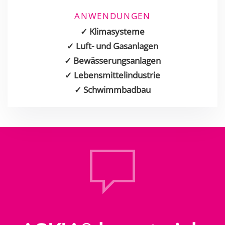
ANWENDUNGEN
✓ Klimasysteme
✓ Luft- und Gasanlagen
✓ Bewässerungsanlagen
✓ Lebensmittelindustrie
✓ Schwimmbadbau