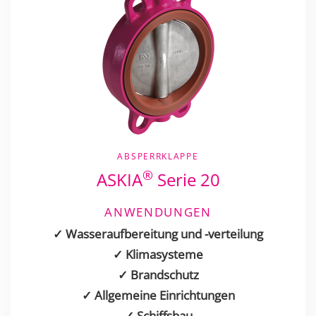
ABSPERRKLAPPE
®
ASKIA
Serie 20
ANWENDUNGEN
✓ Wasseraufbereitung und -verteilung
✓ Klimasysteme
✓ Brandschutz
✓ Allgemeine Einrichtungen
✓ Schiffsbau