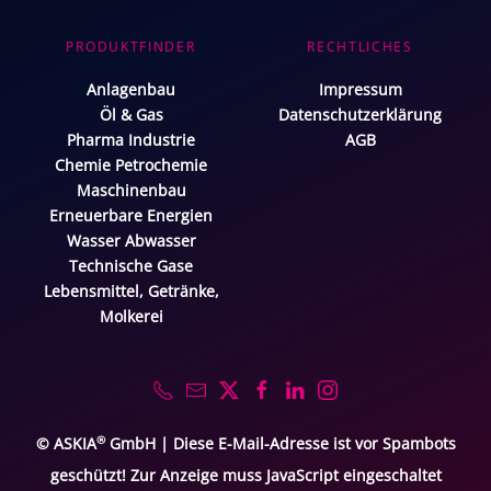
PRODUKTFINDER
RECHTLICHES
Anlagenbau
Impressum
Öl & Gas
Datenschutzerklärung
Pharma Industrie
AGB
Chemie Petrochemie
Maschinenbau
Erneuerbare Energien
Wasser Abwasser
Technische Gase
Lebensmittel, Getränke,
Molkerei
®
© ASKIA
GmbH |
Diese E-Mail-Adresse ist vor Spambots
geschützt! Zur Anzeige muss JavaScript eingeschaltet