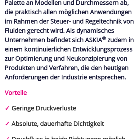
Palette an Modellen und Durchmessern ab,
die praktisch allen möglichen Anwendungen
im Rahmen der Steuer- und Regeltechnik von
Fluiden gerecht wird. Als dynamisches
®
Unternehmen befindet sich ASKIA
zudem in
einem kontinuierlichen Entwicklungsprozess
zur Optimierung und Neukonzipierung von
Produkten und Verfahren, die den heutigen
Anforderungen der Industrie entsprechen.
Vorteile
✓
Geringe Druckverluste
✓
Absolute, dauerhafte Dichtigkeit