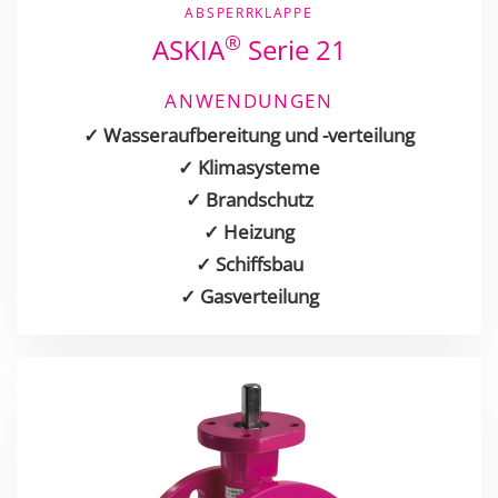
ABSPERRKLAPPE
®
ASKIA
Serie 21
ANWENDUNGEN
✓ Wasseraufbereitung und -verteilung
✓ Klimasysteme
✓ Brandschutz
✓ Heizung
✓ Schiffsbau
✓ Gasverteilung