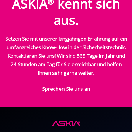
ASKIA
kennt sich
®
aus.
Setzen Sie mit unserer langjährigen Erfahrung auf ein
umfangreiches Know-How in der Sicherheitstechnik.
Kontaktieren Sie uns! Wir sind 365 Tage im Jahr und
24 Stunden am Tag für Sie erreichbar und helfen
Ihnen sehr gerne weiter.
Sprechen Sie uns an