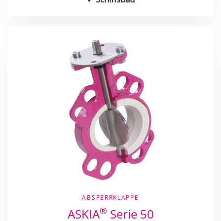
ABSPERRKLAPPE
®
ASKIA
Serie 50