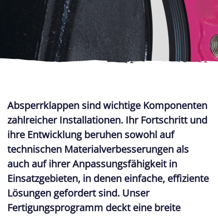
Absperrklappen sind wichtige Komponenten
zahlreicher Installationen. Ihr Fortschritt und
ihre Entwicklung beruhen sowohl auf
technischen Materialverbesserungen als
auch auf ihrer Anpassungsfähigkeit in
Einsatzgebieten, in denen einfache, effiziente
Lösungen gefordert sind. Unser
Fertigungsprogramm deckt eine breite